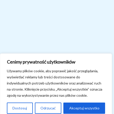
Cenimy prywatność użytkowników
Używamy plików cookie, aby poprawić jakość przeglądania,
wyświetlać reklamy lub treści dostosowane do
indywidualnych potrzeb użytkowników oraz analizować ruch
na stronie. Kliknięcie przycisku „Akceptuj wszystkie” oznacza
zgodę na wykorzystywanie przez nas plików cookie.
Dostosuj
Odrzucać
Akceptuj wszystko