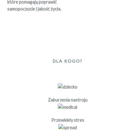
które pomagają poprawić
samopoczucie i jakość życia.
DLA KOGO?
Zaburzenia nastroju
Przewlekły stres