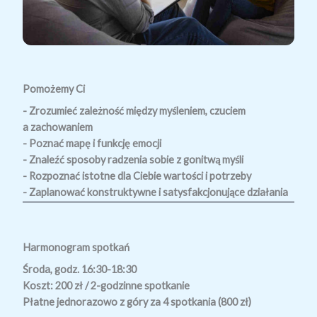
Pomożemy Ci
- Zrozumieć zależność między myśleniem, czuciem
a zachowaniem
- Poznać mapę i funkcję emocji
- Znaleźć sposoby radzenia sobie z gonitwą myśli
- Rozpoznać istotne dla Ciebie wartości i potrzeby
- Zaplanować konstruktywne i satysfakcjonujące działania
Harmonogram spotkań
Środa, godz. 16:30-18:30
Koszt: 200 zł / 2-godzinne spotkanie
Płatne jednorazowo z góry za 4 spotkania (800 zł)