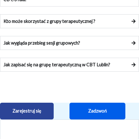
Kto może skorzystać z grupy terapeutycznej ?
Jak wygląda przebieg sesji grupowych?
Jak zapisać się na grupę terapeutyczną w CBT Lublin?
Zarejestruj się
Zadzwoń