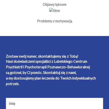
Objawy lękowe
Problemy z motywacją
Zostaw swój numer, skontaktujemy się z Tobą!
Nasi doświadczeni specjaliści z Lubelskiego Centrum
Psychiatrii i Psychoterapii Poznawczo-Behawioralnej
są gotowi, by Ci pomóc. Skontaktuj się z nami,
a my dostosujemy plan leczenia do Twoich indywidualnych
potrzeb.