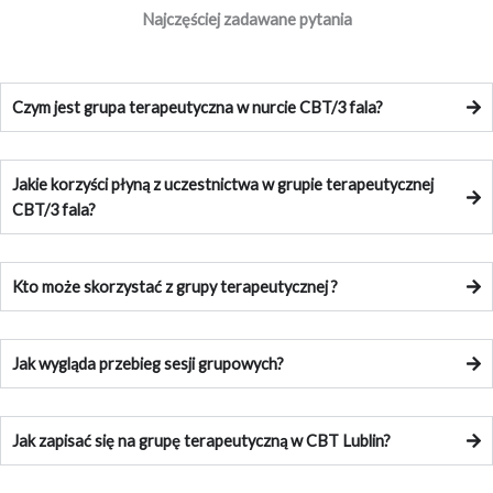
Najczęściej zadawane pytania
Czym jest grupa terapeutyczna w nurcie CBT/3 fala?
Jakie korzyści płyną z uczestnictwa w grupie terapeutycznej
CBT/3 fala?
Kto może skorzystać z grupy terapeutycznej ?
Jak wygląda przebieg sesji grupowych?
Jak zapisać się na grupę terapeutyczną w CBT Lublin?