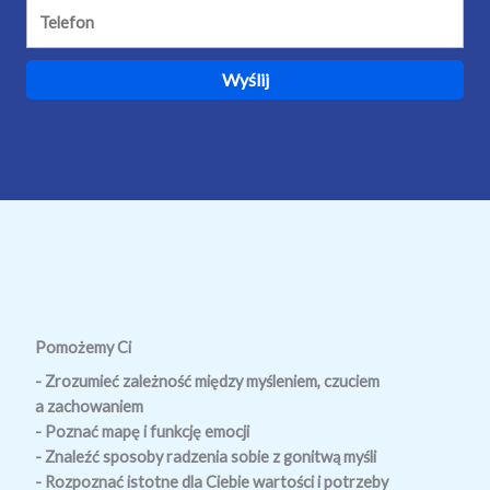
Pomożemy Ci
- Zrozumieć zależność między myśleniem, czuciem
a zachowaniem
- Poznać mapę i funkcję emocji
- Znaleźć sposoby radzenia sobie z gonitwą myśli
- Rozpoznać istotne dla Ciebie wartości i potrzeby