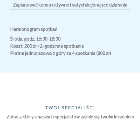
- Zaplanować konstruktywne i satysfakcjonujące działania
Harmonogram spotkań
Środa, godz. 16:30-18:30
Koszt: 200 zł / 2-godzinne spotkanie
Płatne jednorazowo z góry za 4 spotkania (800 zł)
TWOI SPECJALIŚCI
Zobacz który z naszych specjalistów zajmie się twoim leczeniem