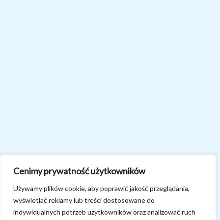
Cenimy prywatność użytkowników
Używamy plików cookie, aby poprawić jakość przeglądania,
wyświetlać reklamy lub treści dostosowane do
indywidualnych potrzeb użytkowników oraz analizować ruch