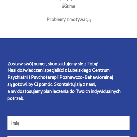
Problemy z motywacją
Zostaw swój numer, skontaktujemy się z Tobą!
Nasi doświadczeni specjaliści z Lubelskiego Centrum
Psychiatrii i Psychoterapii Poznawczo-Behawioralnej
są gotowi, by Ci pomóc. Skontaktuj się z nami,
a my dostosujemy plan leczenia do Twoich indywidualnych
potrzeb.