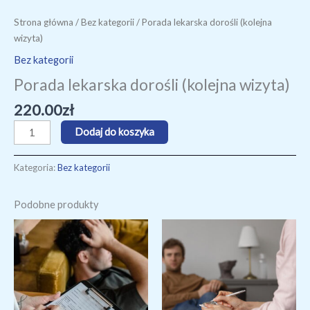
Strona główna
/
Bez kategorii
/ Porada lekarska dorośli (kolejna
wizyta)
Bez kategorii
Porada lekarska dorośli (kolejna wizyta)
220.00
zł
Dodaj do koszyka
Kategoria:
Bez kategorii
Podobne produkty