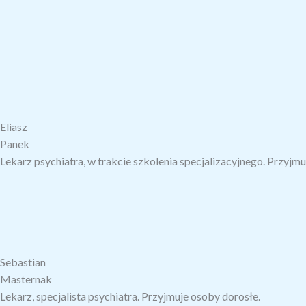
Eliasz
Panek
Lekarz psychiatra, w trakcie szkolenia specjalizacyjnego. Przyjmu
Sebastian
Masternak
Lekarz, specjalista psychiatra. Przyjmuje osoby dorosłe.