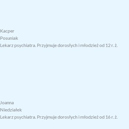
Kacper
Posuniak
Lekarz psychiatra. Przyjmuje dorosłych i młodzież
od 12 r. ż.
Joanna
Niedziałek
Lekarz psychiatra. Przyjmuje dorosłych i młodzież
od 16 r. ż.