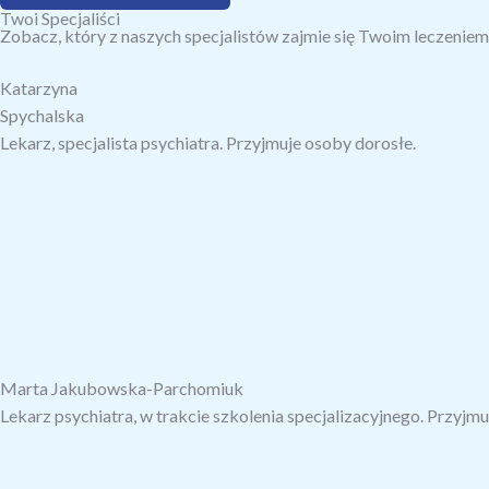
Twoi Specjaliści
Zobacz, który z naszych specjalistów zajmie się Twoim leczeniem
Katarzyna
Spychalska
Lekarz, specjalista psychiatra. Przyjmuje osoby dorosłe.
Marta Jakubowska-Parchomiuk
Lekarz psychiatra, w trakcie szkolenia specjalizacyjnego. Przyjmuj