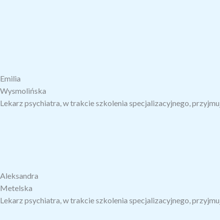
Emilia
Wysmolińska
Lekarz psychiatra, w trakcie szkolenia specjalizacyjnego, przyjmu
Aleksandra
Metelska
Lekarz psychiatra, w trakcie szkolenia specjalizacyjnego, przyjmuj