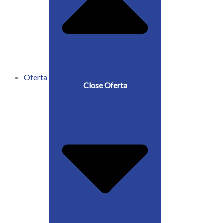
Oferta
Close Oferta