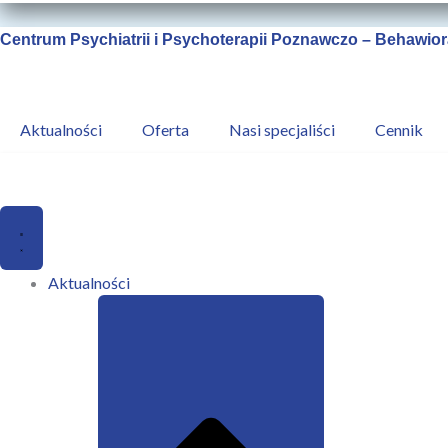
Centrum Psychiatrii i Psychoterapii Poznawczo – Behawior
Aktualności
Oferta
Nasi specjaliści
Cennik
Aktualności