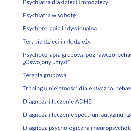
Psychiatra dla dzieci i młodzieży
Psychiatra w sobotę
Psychoterapia indywidualna
Terapia dzieci i młodzieży
Psychoterapia grupowa poznawczo-beha
„Oswojony umysł”
Terapia grupowa
Trening umiejętności dialektyczno-beha
Diagnoza i leczenie ADHD
Diagnoza i leczenie spectrum autyzmu i 
Diagnoza psychologiczna i neuropsychol