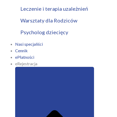
Leczenie i terapia uzależnień
Warsztaty dla Rodziców
Psycholog dziecięcy
Nasi specjaliści
Cennik
ePłatności
eRejestracja