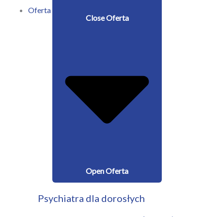
Oferta
Close Oferta
Open Oferta
Psychiatra dla dorosłych