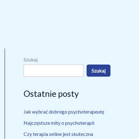
Szukaj
Szukaj
Ostatnie posty
Jak wybrać dobrego psychoterapeutę
Najczęstsze mity o psychoterapii
Czy terapia online jest skuteczna