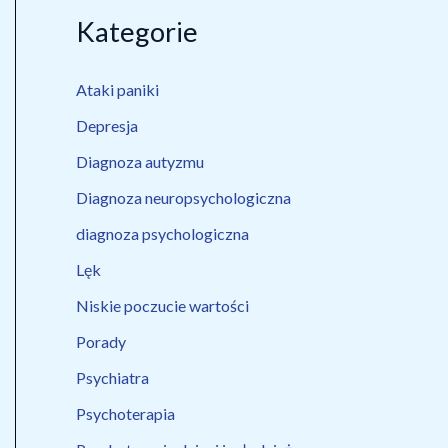
Kategorie
Ataki paniki
Depresja
Diagnoza autyzmu
Diagnoza neuropsychologiczna
diagnoza psychologiczna
Lęk
Niskie poczucie wartości
Porady
Psychiatra
Psychoterapia