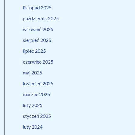
listopad 2025
październik 2025
wrzesień 2025
sierpień 2025
lipiec 2025
czerwiec 2025
maj 2025
kwiecień 2025
marzec 2025
luty 2025
styczeń 2025
luty 2024