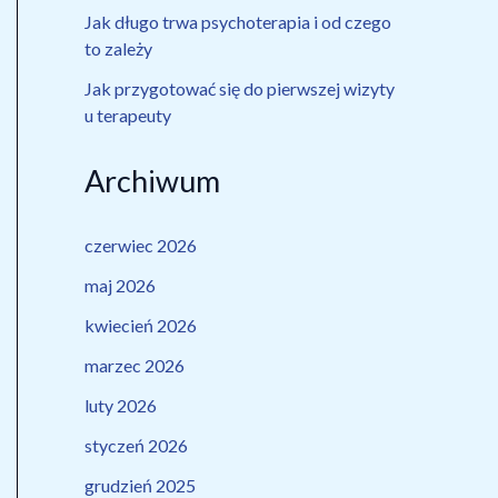
Jak długo trwa psychoterapia i od czego
to zależy
Jak przygotować się do pierwszej wizyty
u terapeuty
Archiwum
czerwiec 2026
maj 2026
kwiecień 2026
marzec 2026
luty 2026
styczeń 2026
grudzień 2025