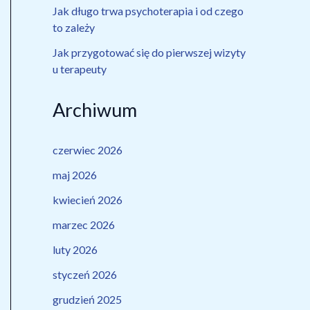
Jak długo trwa psychoterapia i od czego
to zależy
Jak przygotować się do pierwszej wizyty
u terapeuty
Archiwum
czerwiec 2026
maj 2026
kwiecień 2026
marzec 2026
luty 2026
styczeń 2026
grudzień 2025