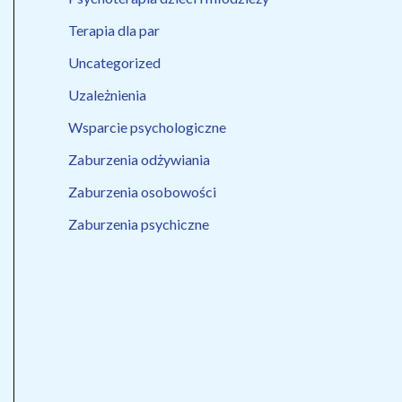
Terapia dla par
Uncategorized
Uzależnienia
Wsparcie psychologiczne
Zaburzenia odżywiania
Zaburzenia osobowości
Zaburzenia psychiczne