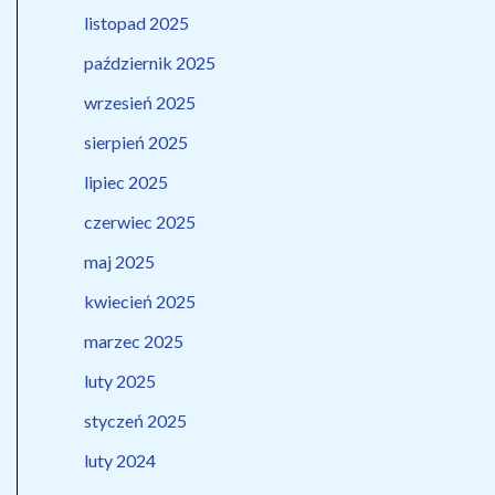
listopad 2025
październik 2025
wrzesień 2025
sierpień 2025
lipiec 2025
czerwiec 2025
maj 2025
kwiecień 2025
marzec 2025
luty 2025
styczeń 2025
luty 2024