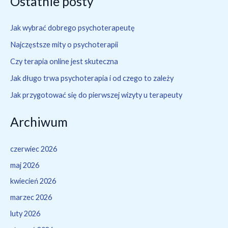
Ostatnie posty
Jak wybrać dobrego psychoterapeutę
Najczęstsze mity o psychoterapii
Czy terapia online jest skuteczna
Jak długo trwa psychoterapia i od czego to zależy
Jak przygotować się do pierwszej wizyty u terapeuty
Archiwum
czerwiec 2026
maj 2026
kwiecień 2026
marzec 2026
luty 2026