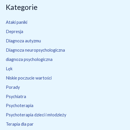
Kategorie
Ataki paniki
Depresja
Diagnoza autyzmu
Diagnoza neuropsychologiczna
diagnoza psychologiczna
Lęk
Niskie poczucie wartości
Porady
Psychiatra
Psychoterapia
Psychoterapia dzieci i młodzieży
Terapia dla par