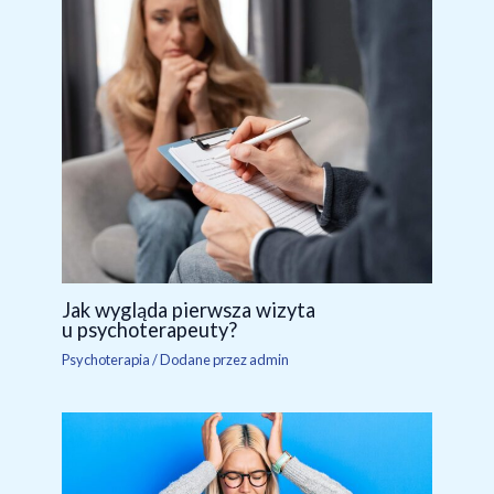
Jak wygląda pierwsza wizyta
u psychoterapeuty?
Psychoterapia
/ Dodane przez
admin