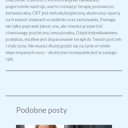
pogorszenie nastroju, warto rozważyć terapię poznawczo-
behawioralną. CBT jest metodą bezpieczną, skuteczną i opartą
na trwałych zmianach w myśleniu oraz zachowaniu. Pomaga
nie tylko poprawić jakość snu, ale również przywrócić
równowagę psychiczną i emocjonalną. Dzięki indywidualnemu
podejściu, możliwe jest dopasowanie terapii do Twoich potrzeb
i stylu życia. Nie musisz dłużej godzić się na życie w rytmie
nieprzespanych nocy – skuteczne rozwiązanie jest w zasięgu
ręki.
Podobne posty