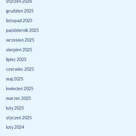
styczeń 2026
grudzień 2025
listopad 2025
październik 2025
wrzesień 2025
sierpień 2025
lipiec 2025
czerwiec 2025
maj 2025
kwiecień 2025
marzec 2025
luty 2025
styczeń 2025
luty 2024