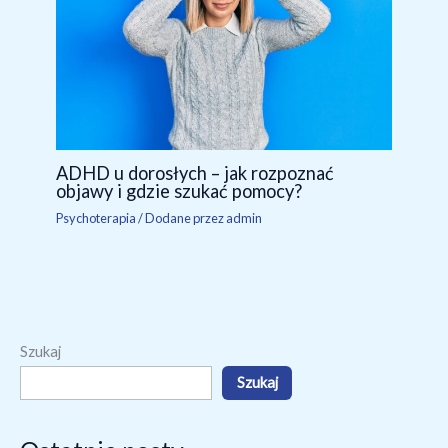
ADHD u dorosłych – jak rozpoznać
objawy i gdzie szukać pomocy?
Psychoterapia
/ Dodane przez
admin
Szukaj
Szukaj