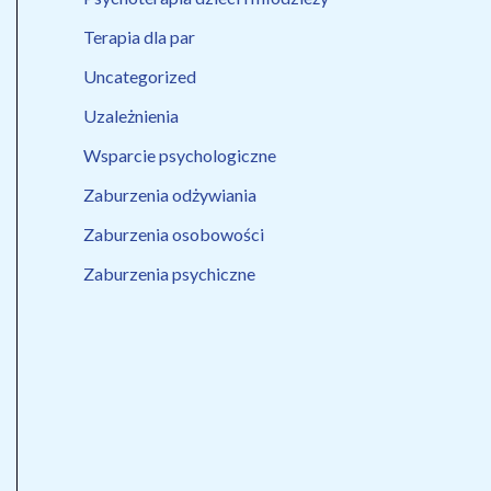
Terapia dla par
Uncategorized
Uzależnienia
Wsparcie psychologiczne
Zaburzenia odżywiania
Zaburzenia osobowości
Zaburzenia psychiczne