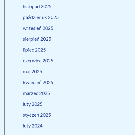
listopad 2025
październik 2025
wrzesień 2025
sierpień 2025
lipiec 2025
czerwiec 2025
maj 2025
kwiecień 2025
marzec 2025
luty 2025
styczeń 2025
luty 2024