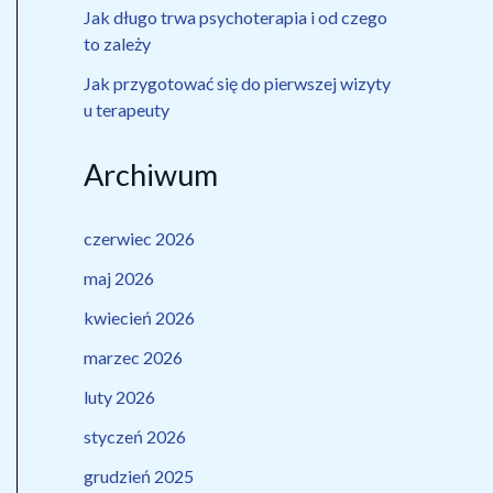
Jak długo trwa psychoterapia i od czego
to zależy
Jak przygotować się do pierwszej wizyty
u terapeuty
Archiwum
czerwiec 2026
maj 2026
kwiecień 2026
marzec 2026
luty 2026
styczeń 2026
grudzień 2025